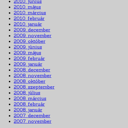
2010. június
2010. május
2010. március
2010. február
2010. január
2009. december
2009. november
2009. október
2009. június
2009. május
2009. február
2009. január
2008. december
2008. november
2008. október
2008. szeptember
2008. július
2008. március
2008. február
2008. január
2007. december
2007. november