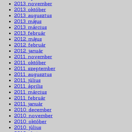
2013. november
2013. október
2013. augusztus
2013. május
2013. március
2013. február
2012. május
2012. február
2012. január
2011. november
2011. október
2011. szeptember
2011. augusztus
2011. július
2011. április
2011. március
2011. február
2011. január
2010. december
2010. november
2010. október
2010. július