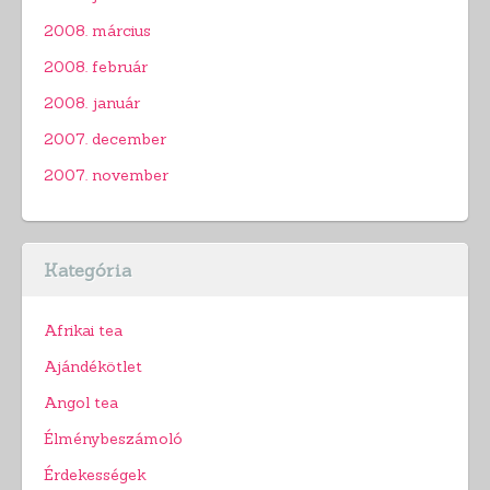
2008. március
2008. február
2008. január
2007. december
2007. november
Kategória
Afrikai tea
Ajándékötlet
Angol tea
Élménybeszámoló
Érdekességek