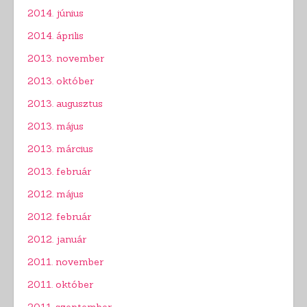
2014. június
2014. április
2013. november
2013. október
2013. augusztus
2013. május
2013. március
2013. február
2012. május
2012. február
2012. január
2011. november
2011. október