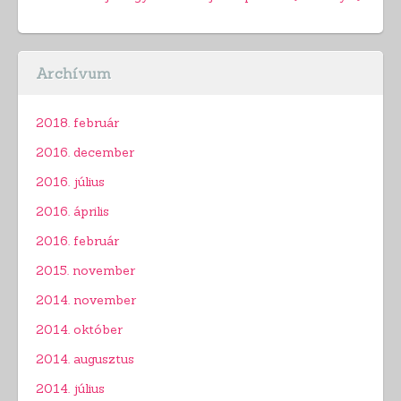
Archívum
2018. február
2016. december
2016. július
2016. április
2016. február
2015. november
2014. november
2014. október
2014. augusztus
2014. július