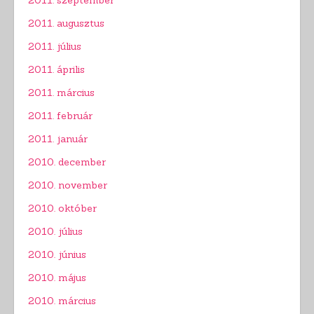
2011. szeptember
2011. augusztus
2011. július
2011. április
2011. március
2011. február
2011. január
2010. december
2010. november
2010. október
2010. július
2010. június
2010. május
2010. március