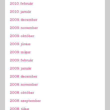
2010. február
2010. január
2009. december
2009. november
2009. október
2009. június
2009. május
2009. február
2009. január
2008. december
2008. november
2008. október
2008. szeptember
2008. július